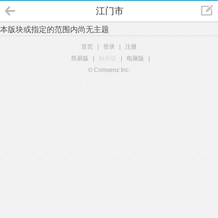
江门市
本版块或指定的范围内尚无主题
首页
|
登录
|
注册
简易版
|
触屏版
|
电脑版
|
© Comsenz Inc.