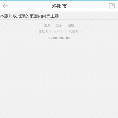
洛阳市
本版块或指定的范围内尚无主题
首页
|
登录
|
注册
简易版
|
触屏版
|
电脑版
|
© Comsenz Inc.