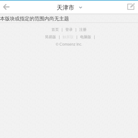
天津市
本版块或指定的范围内尚无主题
首页
|
登录
|
注册
简易版
|
触屏版
|
电脑版
|
© Comsenz Inc.