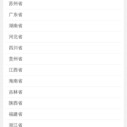
苏州省
广东省
湖南省
河北省
四川省
贵州省
江西省
海南省
吉林省
陕西省
福建省
浙江省