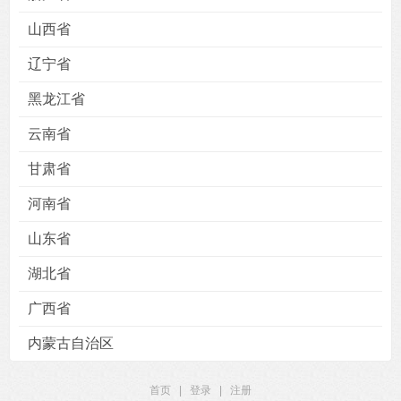
山西省
辽宁省
黑龙江省
用户
版块
搜索
云南省
甘肃省
河南省
山东省
湖北省
广西省
内蒙古自治区
首页
|
登录
|
注册