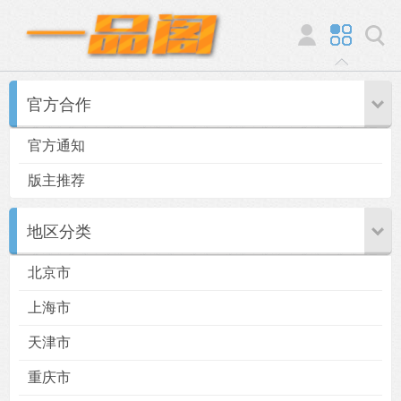
官方合作
官方通知
版主推荐
地区分类
北京市
上海市
天津市
重庆市